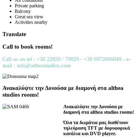
Air conditionn
Private parking
Balcony
Great sea view
Activities nearby
Translate
Call to book rooms!
Call us on tel : +30 22850 / 79029 - +30 6972666049 - e-
mail : info@altheastudios.com
Ανακαλύψτε την Δονούσα με διαμονή στα althea
studios rooms!
Ανακαλύψτε την Δονούσα με
διαμονή στα althea studios rooms!
Όλα τα δωμάτια μας διαθέτουν
τηλεόραση TFT με δορυφορικά
κανάλια και DVD player.